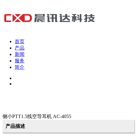
首页
产品
新闻
服务
简介
侧小PTT1.5线空导耳机 AC-4055
产品描述