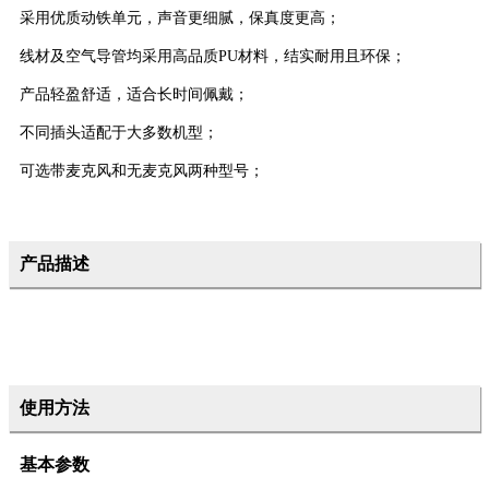
采用优质动铁单元，声音更细腻，保真度更高；
线材及空气导管均采用高品质PU材料，结实耐用且环保；
产品轻盈舒适，适合长时间佩戴；
不同插头适配于大多数机型；
可选带麦克风和无麦克风两种型号；
产品描述
使用方法
基本参数